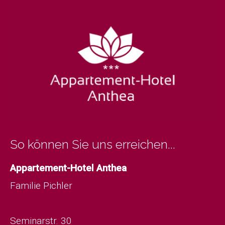
So können Sie uns erreichen...
Appartement-Hotel Anthea
Familie Pichler
Seminarstr. 30