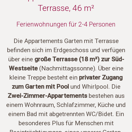
Terrasse, 46 m²
Ferienwohnungen für 2-4 Personen
Die Appartements Garten mit Terrasse
befinden sich im Erdgeschoss und verfügen
über eine
große Terrasse (18 m²) zur Süd-
Westseite
(Nachmittagssonne). Über eine
kleine Treppe besteht ein
privater Zugang
zum Garten mit Pool
und Whirlpool. Die
Zwei-Zimmer-Appartements
bestehen aus
einem Wohnraum, Schlafzimmer, Küche und
einem Bad mit abgetrennten WC/Bidet. Ein
besonderes Plus für Menschen mit