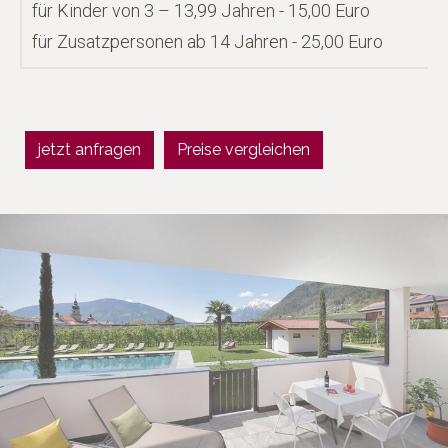
für Kinder von 3 – 13,99 Jahren - 15,00 Euro
für Zusatzpersonen ab 14 Jahren - 25,00 Euro
jetzt anfragen
Preise vergleichen