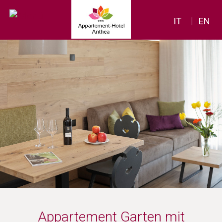
|
IT
EN
Appartement Garten mit