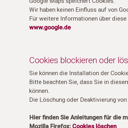
Google Maps speichert Cookies.
Wir haben keinen Einfluss auf von G
Für weitere Informationen über diese
www.google.de
Cookies blockieren oder lö
Sie können die Installation der Cooki
Bitte beachten Sie, dass Sie in dies
können.
Die Löschung oder Deaktivierung von 
Hier finden Sie Anleitungen für die
Mozilla Firefox:
Cookies löschen