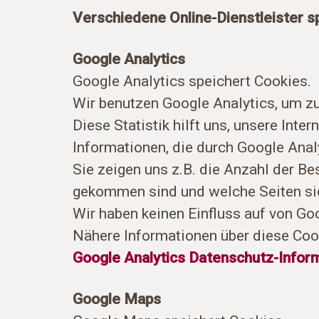
Verschiedene Online-Dienstleister s
Google Analytics
Google Analytics speichert Cookies.
Wir benutzen Google Analytics, um zu
Diese Statistik hilft uns, unsere Inte
Informationen, die durch Google Ana
Sie zeigen uns z.B. die Anzahl der Be
gekommen sind und welche Seiten sic
Wir haben keinen Einfluss auf von Go
Nähere Informationen über diese Cooki
Google Analytics Datenschutz-Infor
Google Maps