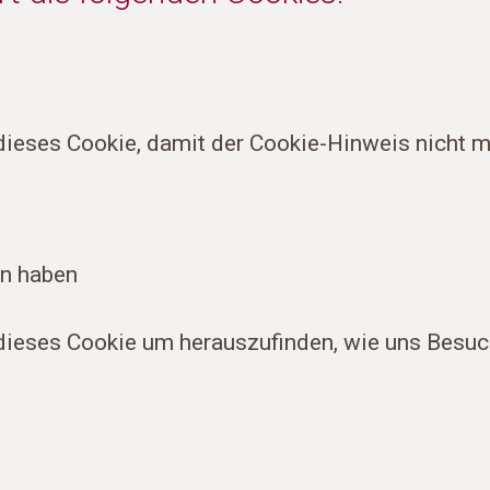
ieses Cookie, damit der Cookie-Hinweis nicht me
en haben
ieses Cookie um herauszufinden, wie uns Besuc