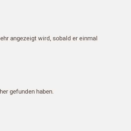
hr angezeigt wird, sobald er einmal
her gefunden haben.