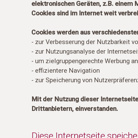
elektronischen Geräten, z.B. einem M
Cookies sind im Internet weit verbr
Cookies werden aus verschiedensten
- zur Verbesserung der Nutzbarkeit v
- zur Nutzungsanalyse der Internetseit
- um zielgruppengerechte Werbung an
- effizientere Navigation
- zur Speicherung von Nutzerpräfere
Mit der Nutzung dieser Internetseite
Drittanbietern, einverstanden.
Diese Internetseite speiche