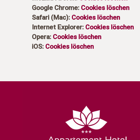
Google Chrome:
Cookies löschen
Safari (Mac):
Cookies löschen
Internet Explorer:
Cookies löschen
Opera:
Cookies löschen
iOS:
Cookies löschen