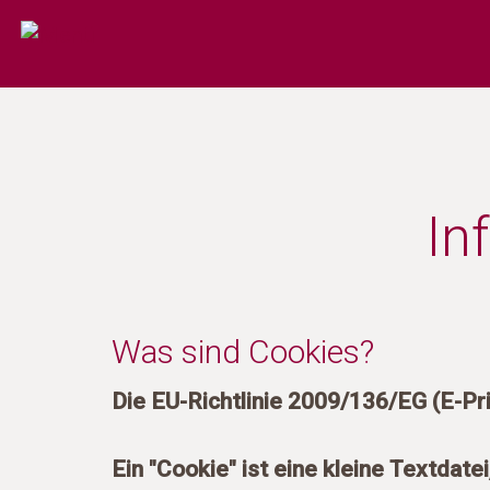
In
Was sind Cookies?
Die EU-Richtlinie 2009/136/EG (E-Pr
Ein "Cookie" ist eine kleine Textdat