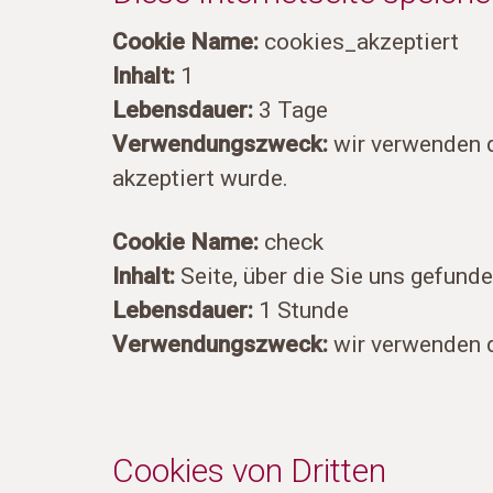
Cookie Name:
cookies_akzeptiert
Inhalt:
1
Lebensdauer:
3 Tage
Verwendungszweck:
wir verwenden d
akzeptiert wurde.
Cookie Name:
check
Inhalt:
Seite, über die Sie uns gefund
Lebensdauer:
1 Stunde
Verwendungszweck:
wir verwenden d
Cookies von Dritten