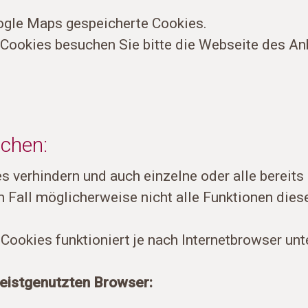
oogle Maps gespeicherte Cookies.
 Cookies besuchen Sie bitte die Webseite des Anb
schen:
es verhindern und auch einzelne oder alle bereit
em Fall möglicherweise nicht alle Funktionen die
Cookies funktioniert je nach Internetbrowser unt
 meistgenutzten Browser: