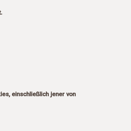
.
es, einschließlich jener von