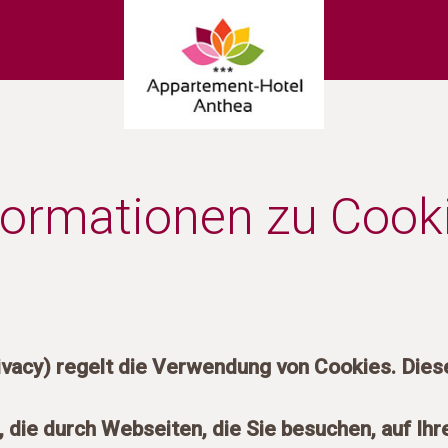
formationen zu Cook
ivacy) regelt die Verwendung von Cookies. Dies
ei, die durch Webseiten, die Sie besuchen, auf 