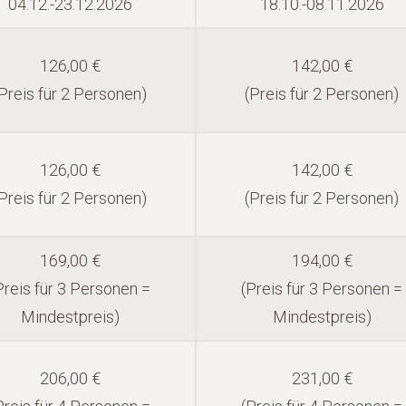
04.12.-23.12.2026
18.10.-08.11.2026
126,00 €
142,00 €
Preis für 2 Personen)
(Preis für 2 Personen)
126,00 €
142,00 €
Preis für 2 Personen)
(Preis für 2 Personen)
169,00 €
194,00 €
Preis für 3 Personen =
(Preis für 3 Personen =
Mindestpreis)
Mindestpreis)
206,00 €
231,00 €