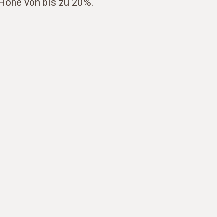
 Höhe von bis zu 20%.