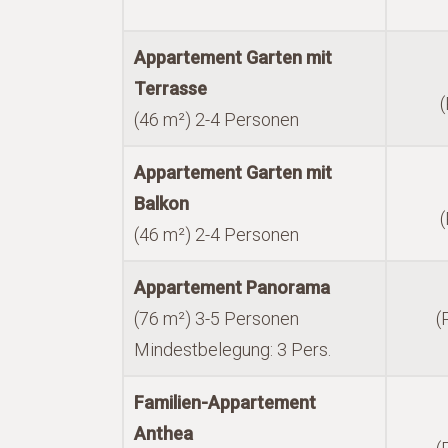
Appartement Garten mit
Terrasse
(
(46 m²) 2-4 Personen
Appartement Garten mit
Balkon
(
(46 m²) 2-4 Personen
Appartement Panorama
(76 m²) 3-5 Personen
(
Mindestbelegung: 3 Pers.
Familien-Appartement
Anthea