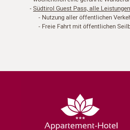
-
Südtirol Guest Pass, alle Leistungen
- Nutzung aller öffentlichen Verkehr
- Freie Fahrt mit öffentlichen Seilb