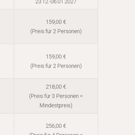
23.12.-06.01.2027
159,00 €
(Preis für 2 Personen)
159,00 €
(Preis für 2 Personen)
218,00 €
(Preis für 3 Personen =
Mindestpreis)
256,00 €