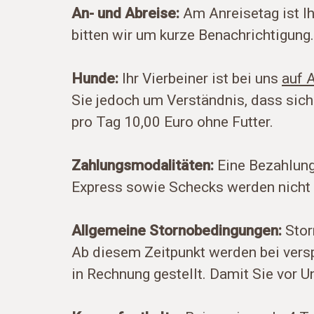
An- und Abreise:
Am Anreisetag ist Ih
bitten wir um kurze Benachrichtigung
Hunde:
Ihr Vierbeiner ist bei uns
auf 
Sie jedoch um Verständnis, dass sich
pro Tag 10,00 Euro ohne Futter.
Zahlungsmodalitäten:
Eine Bezahlung
Express sowie Schecks werden nicht 
Allgemeine Stornobedingungen:
Stor
Ab diesem Zeitpunkt werden bei versp
in Rechnung gestellt. Damit Sie vor 