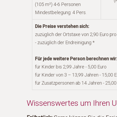
(
(105 m²) 4-6 Personen
Mindestbelegung: 4 Pers.
Die Preise verstehen sich:
zuzüglich der Ortstaxe von 2,90 Euro pr
- zuzüglich der Endreinigung *
Für jede weitere Person berechnen wir
für Kinder bis 2,99 Jahre - 5,00 Euro
für Kinder von 3 – 13,99 Jahren - 15,00 
für Zusatzpersonen ab 14 Jahren - 25,00
Wissenswertes um Ihren Ur